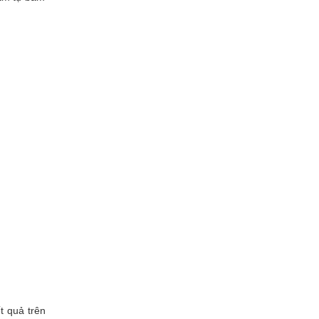
t quả trên