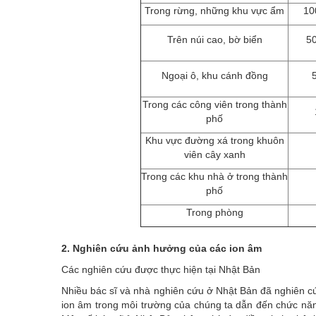
Trong rừng, những khu vực ẩm
10
Trên núi cao, bờ biển
50
Ngoại ô, khu cánh đồng
Trong các công viên trong thành
phố
Khu vực đường xá trong khuôn
viên cây xanh
Trong các khu nhà ở trong thành
phố
Trong phòng
2. Nghiên cứu ảnh hưởng của các ion âm
Các nghiên cứu được thực hiện tại Nhật Bản
Nhiều bác sĩ và nhà nghiên cứu ở Nhật Bản đã nghiên c
ion âm trong môi trường của chúng ta dẫn đến chức năng 