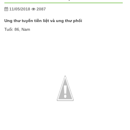
11/05/2018
2087
Ung thư tuyến tiền liệt và ung thư phổi
Tuổi: 86, Nam