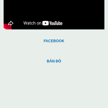
FACEBOOK
BẢN ĐỒ